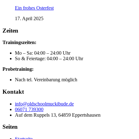
Ein frohes Osterfest
17. April 2025
Zeiten
Trainingszeiten:
Mo – Sa: 04:00 – 24:00 Uhr
So & Feiertage: 04:00 – 24:00 Uhr
Probetraining:
Nach tel. Vereinbarung möglich
Kontakt
info@oldschoolmuckibude.de
06071 739300
Auf dem Ruppels 13, 64859 Eppertshausen
Seiten
Startseite