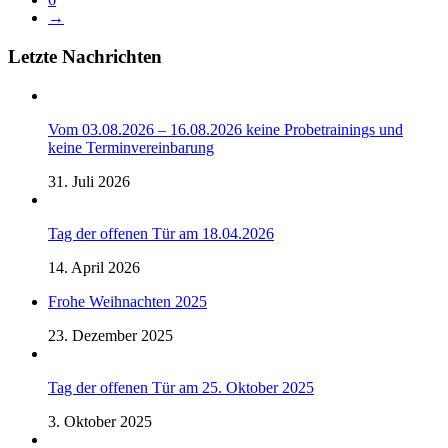
→
Letzte Nachrichten
Vom 03.08.2026 – 16.08.2026 keine Probetrainings und
keine Terminvereinbarung
31. Juli 2026
Tag der offenen Tür am 18.04.2026
14. April 2026
Frohe Weihnachten 2025
23. Dezember 2025
Tag der offenen Tür am 25. Oktober 2025
3. Oktober 2025