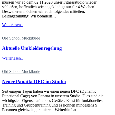
müssen wir ab dem 02.11.2020 unser Fitnessstudio wieder
schließen, hoffentlich wie angekündigt nur für 4 Wochen!
Desweiteren möchten wir euch folgendes mitteilen:
Beitragszahlung: Wir bedauern…
Weiterlesen..
Old School Muckibude
Aktuelle Umkleidenregelung
Weiterlesen..
Old School Muckibude
Neuer Panatta DFC im Studio
Seit einigen Tagen haben wir einen neuen DFC (Dynamic
Functional Cage) von Panatta in unserem Studio. Dies sind die
wichtigsten Eigenschaften des Gerätes: Es ist für funktionelles
Training und Gruppentraining und es können mindestens 9
Personen gleichzeitig trainieren. Weiterhin hat…