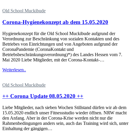
Old School Muckibude
Corona-Hygienekonzept ab dem 15.05.2020
Hygienekonzept für die Old School Muckibude aufgrund der
Verordnung zur Beschränkung von sozialen Kontakten und des
Betriebes von Einrichtungen und von Angeboten aufgrund der
Corona­Pandemie (Corona­Kontakt­ und
Betriebsbeschränkungsverordnung)*) des Landes Hessen vom 7.
Mai 2020 Liebe Mitglieder, mit der Corona-Kontakt-…
Weiterlesen..
Old School Muckibude
++ Corona Update 08.05.2020 ++
Liebe Mitglieder, nach sieben Wochen Stillstand dürfen wir ab dem
15.05.2020 endlich unser Fitnessstudio wieder öffnen. NRW macht
den Anfang. Aber in der Corona-Krise werden nicht nur die
Rahmenbedingungen anders sein, auch das Training wird sich, unter
Einhaltung der gängigen…