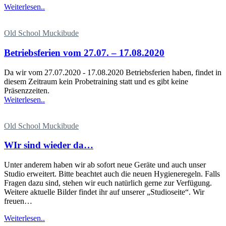
Weiterlesen..
Old School Muckibude
Betriebsferien vom 27.07. – 17.08.2020
Da wir vom 27.07.2020 - 17.08.2020 Betriebsferien haben, findet in
diesem Zeitraum kein Probetraining statt und es gibt keine
Präsenzzeiten.
Weiterlesen..
Old School Muckibude
WIr sind wieder da…
Unter anderem haben wir ab sofort neue Geräte und auch unser
Studio erweitert. Bitte beachtet auch die neuen Hygieneregeln. Falls
Fragen dazu sind, stehen wir euch natürlich gerne zur Verfügung.
Weitere aktuelle Bilder findet ihr auf unserer „Studioseite“. Wir
freuen…
Weiterlesen..