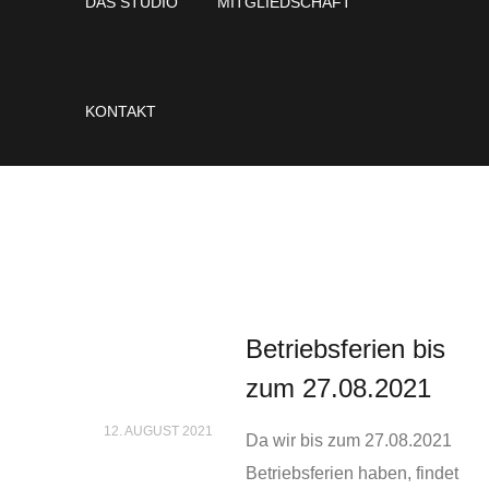
DAS STUDIO
MITGLIEDSCHAFT
KONTAKT
Betriebsferien bis
zum 27.08.2021
12. AUGUST 2021
Da wir bis zum 27.08.2021
Betriebsferien haben, findet